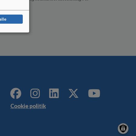
alle
Cookie politik